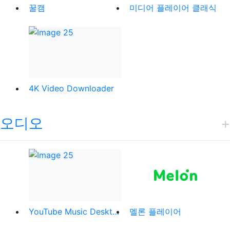
꿀캠
미디어 플레이어 클래식
4K Video Downloader
오디오
YouTube Music Desktop
멜론 플레이어