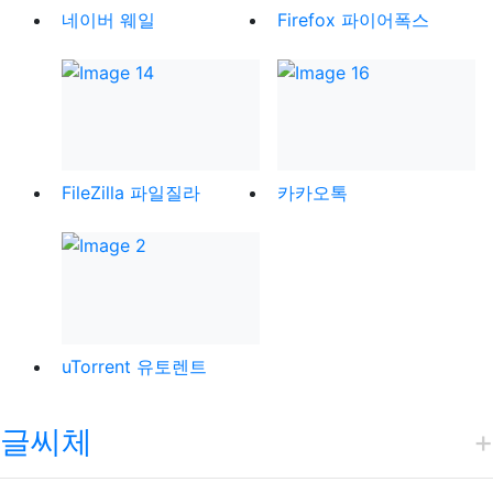
네이버 웨일
Firefox 파이어폭스
FileZilla 파일질라
카카오톡
uTorrent 유토렌트
글씨체