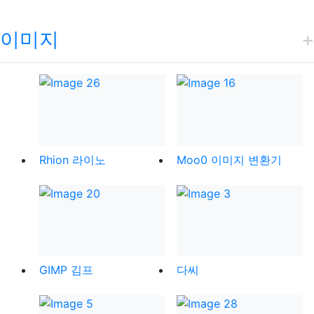
이미지
Rhion 라이노
Moo0 이미지 변환기
GIMP 김프
다씨