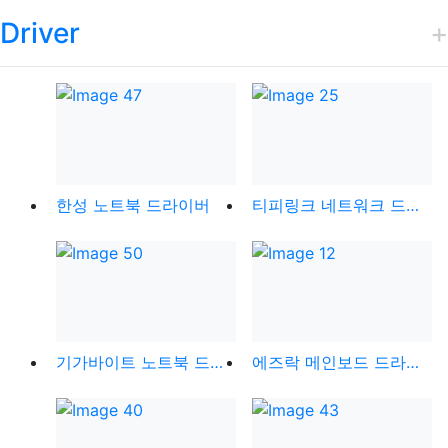
Driver
한성 노트북 드라이버
티피링크 네트워크 드라이버
기가바이트 노트북 드라이버
에즈락 메인보드 드라이버