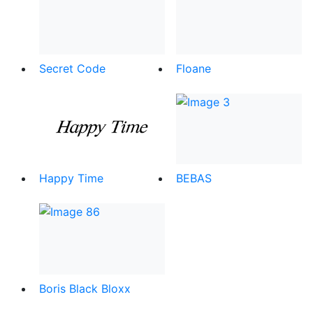
Secret Code
Floane
Happy Time
BEBAS
Boris Black Bloxx