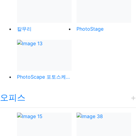
칼무리
PhotoStage
PhotoScape 포토스케이프
오피스