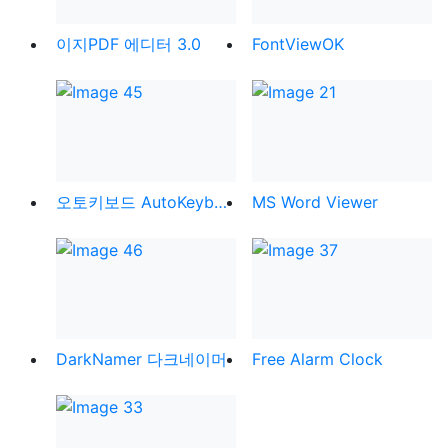
이지PDF 에디터 3.0
FontViewOK
오토키보드 AutoKeyboard
MS Word Viewer
DarkNamer 다크네이머
Free Alarm Clock