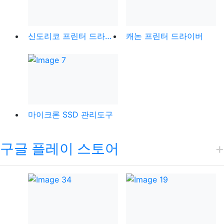
신도리코 프린터 드라이버
캐논 프린터 드라이버
마이크론 SSD 관리도구
구글 플레이 스토어