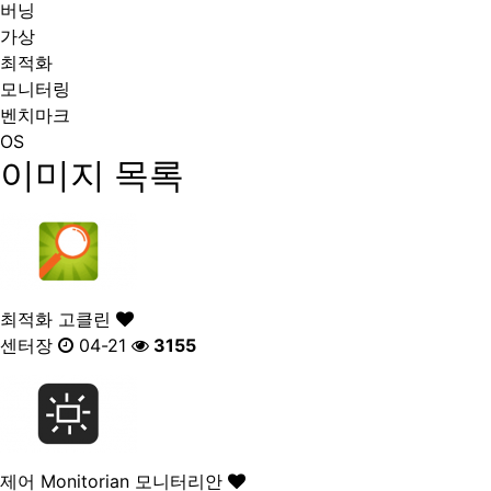
버닝
가상
최적화
모니터링
벤치마크
OS
이미지 목록
최적화
고클린
센터장
04-21
3155
제어
Monitorian 모니터리안