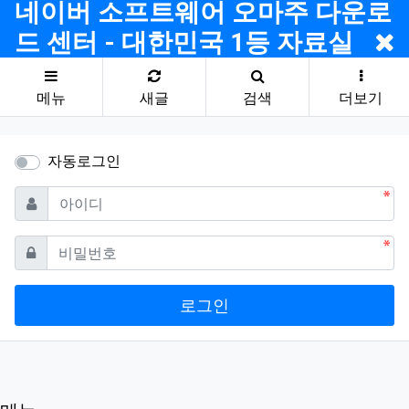
네이버 소프트웨어 오마주 다운로
드 센터 - 대한민국 1등 자료실
메뉴
새글
검색
더보기
자동로그인
필수
아이디
필수
비밀번호
로그인