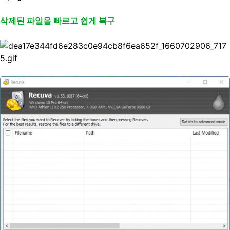
삭제된 파일을 빠르고 쉽게 복구