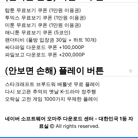
탑툰 무료보기 쿠폰 (1만원 이용권)
투믹스 무료보기 쿠폰 (1만원 이용권)
미툰 무료보기 쿠폰 (1만원 이용권)
애니툰 무료보기 쿠폰 (5코인)
팬더티비 (풀방 입장권 30일 + 하트 10개)
싸다파일 다운로드 쿠폰 +100,000P
파일보고 다운로드 쿠폰 +200,000P
(안보면 손해) 플레이 버튼
스타크래프트 브루드워 배틀넷 무료 플레이
다시 보고픈 추억의 옛날 K-드라마 정주행
오락실 고전 게임 1000가지 무제한 플레이
네이버 소프트웨어 오마주 다운로드 센터 - 대한민국 1등 자
료실
All rights reserved.