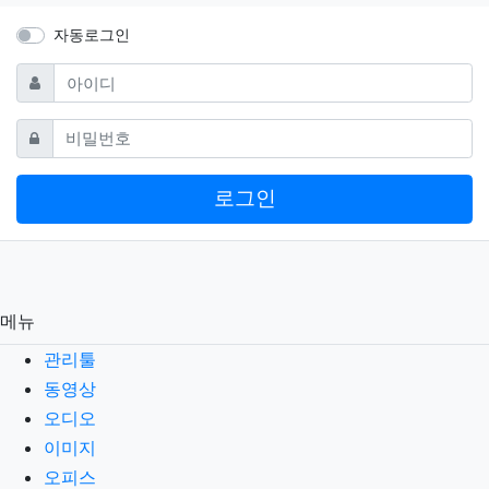
자동로그인
필수
아이디
필수
비밀번호
로그인
메뉴
관리툴
동영상
오디오
이미지
오피스