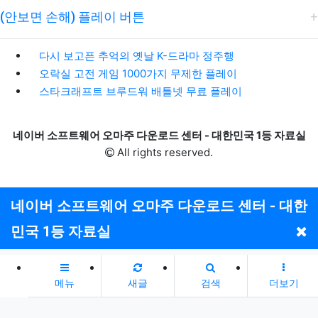
(안보면 손해) 플레이 버튼
다시 보고픈 추억의 옛날 K-드라마 정주행
오락실 고전 게임 1000가지 무제한 플레이
스타크래프트 브루드워 배틀넷 무료 플레이
네이버 소프트웨어 오마주 다운로드 센터 - 대한민국 1등 자료실
All rights reserved.
네이버 소프트웨어 오마주 다운로드 센터 - 대한
민국 1등 자료실
메뉴
새글
검색
더보기