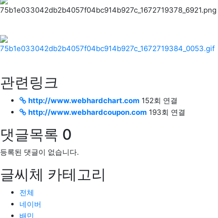
관련링크
http://www.webhardchart.com
152회 연결
http://www.webhardcoupon.com
193회 연결
댓글목록
0
등록된 댓글이 없습니다.
글씨체 카테고리
전체
네이버
배민