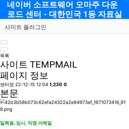
메뉴
네이버 소프트웨어 오마주 다운
로드 센터 - 대한민국 1등 자료실
사이트 플러그인
목록
사이트
TEMPMAIL
페이지 정보
센터장
22-12-15 12:04
1,230
0
본문
일회용, 임시, 익명 이메일