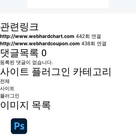
관련링크
http://www.webhardchart.com
442회 연결
http://www.webhardcoupon.com
438회 연결
댓글목록
0
등록된 댓글이 없습니다.
사이트 플러그인 카테고리
전체
사이트
플러그인
이미지 목록