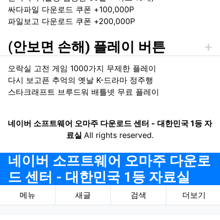
싸다파일 다운로드 쿠폰 +100,000P
파일보고 다운로드 쿠폰 +200,000P
(안보면 손해) 플레이 버튼
오락실 고전 게임 1000가지 무제한 플레이
다시 보고픈 추억의 옛날 K-드라마 정주행
스타크래프트 브루드워 배틀넷 무료 플레이
네이버 소프트웨어 오마주 다운로드 센터 - 대한민국 1등 자
료실
All rights reserved.
네이버 소프트웨어 오마주 다운로
드 센터 - 대한민국 1등 자료실
메뉴
새글
검색
더보기