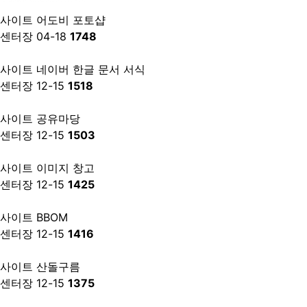
사이트
어도비 포토샵
센터장
04-18
1748
사이트
네이버 한글 문서 서식
센터장
12-15
1518
사이트
공유마당
센터장
12-15
1503
사이트
이미지 창고
센터장
12-15
1425
사이트
BBOM
센터장
12-15
1416
사이트
산돌구름
센터장
12-15
1375