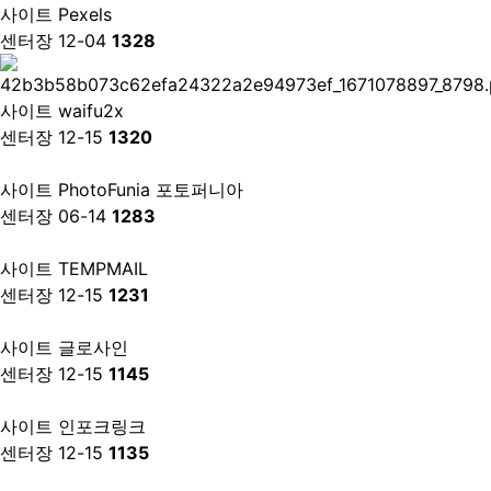
사이트
Pexels
센터장
12-04
1328
사이트
waifu2x
센터장
12-15
1320
사이트
PhotoFunia 포토퍼니아
센터장
06-14
1283
사이트
TEMPMAIL
센터장
12-15
1231
사이트
글로사인
센터장
12-15
1145
사이트
인포크링크
센터장
12-15
1135